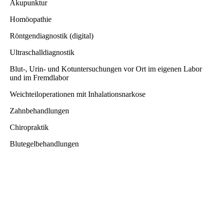
Akupunktur
Homöopathie
Röntgendiagnostik (digital)
Ultraschalldiagnostik
Blut-, Urin- und Kotuntersuchungen vor Ort im eigenen Labor
und im Fremdlabor
Weichteiloperationen mit Inhalationsnarkose
Zahnbehandlungen
Chiropraktik
Blutegelbehandlungen