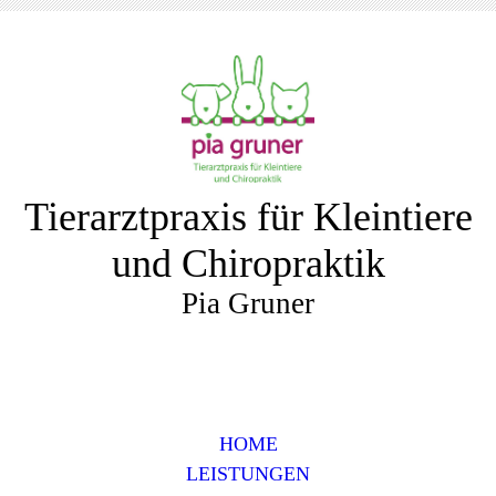
Tierarztpraxis für Kleintiere
und Chiropraktik
Pia Gruner
HOME
LEISTUNGEN