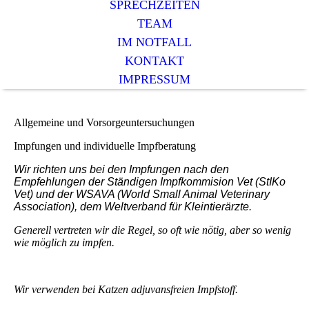
SPRECHZEITEN
TEAM
IM NOTFALL
KONTAKT
IMPRESSUM
Allgemeine und Vorsorgeuntersuchungen
Impfungen und individuelle Impfberatung
Wir richten uns bei den Impfungen nach den
Empfehlungen der Ständigen Impfkommision Vet (StIKo
Vet) und der WSAVA (World Small Animal Veterinary
Association), dem Weltverband für Kleintierärzte.
Generell vertreten wir die Regel, so oft wie nötig, aber so wenig
wie möglich zu impfen.
Wir verwenden bei Katzen adjuvansfreien Impfstoff.